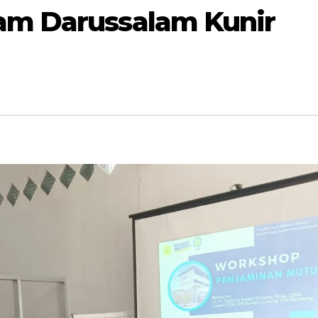
am Darussalam Kunir