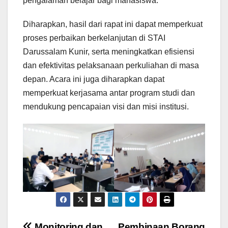
pengalaman belajar bagi mahasiswa.
Diharapkan, hasil dari rapat ini dapat memperkuat
proses perbaikan berkelanjutan di STAI
Darussalam Kunir, serta meningkatkan efisiensi
dan efektivitas pelaksanaan perkuliahan di masa
depan. Acara ini juga diharapkan dapat
memperkuat kerjasama antar program studi dan
mendukung pencapaian visi dan misi institusi.
Monitoring dan
Pembinaan Borang