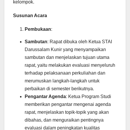
kelompok.
Susunan Acara
Pembukaan
:
Sambutan
: Rapat dibuka oleh Ketua STAI
Darussalam Kunir yang menyampaikan
sambutan dan menjelaskan tujuan utama
rapat, yaitu melakukan evaluasi menyeluruh
terhadap pelaksanaan perkuliahan dan
merumuskan langkah-langkah untuk
perbaikan di semester berikutnya.
Pengantar Agenda
: Ketua Program Studi
memberikan pengantar mengenai agenda
rapat, menjelaskan topik-topik yang akan
dibahas, dan menguraikan pentingnya
evaluasi dalam peningkatan kualitas