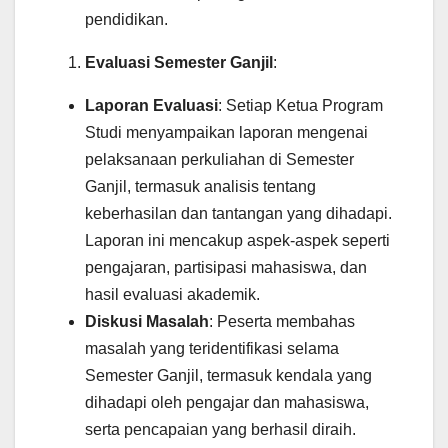
pendidikan.
Evaluasi Semester Ganjil
:
Laporan Evaluasi
: Setiap Ketua Program
Studi menyampaikan laporan mengenai
pelaksanaan perkuliahan di Semester
Ganjil, termasuk analisis tentang
keberhasilan dan tantangan yang dihadapi.
Laporan ini mencakup aspek-aspek seperti
pengajaran, partisipasi mahasiswa, dan
hasil evaluasi akademik.
Diskusi Masalah
: Peserta membahas
masalah yang teridentifikasi selama
Semester Ganjil, termasuk kendala yang
dihadapi oleh pengajar dan mahasiswa,
serta pencapaian yang berhasil diraih.