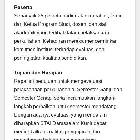
Peserta
Sebanyak 25 peserta hadir dalam rapat ini, terdiri
dari Ketua Program Studi, dosen, dan staf
akademik yang terlibat dalam pelaksanaan
perkuliahan. Kehadiran mereka mencerminkan
komitmen institusi terhadap evaluasi dan
peningkatan kualitas pendidikan.
Tujuan dan Harapan
Rapat ini bertujuan untuk mengevaluasi
pelaksanaan perkuliahan di Semester Ganjil dan
Semester Genap, serta merumuskan langkah-
langkah perbaikan untuk semester mendatang.
Dengan adanya evaluasi yang mendalam,
diharapkan STAI Darussalam Kunir dapat
meningkatkan kualitas pengajaran dan