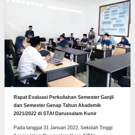
Rapat Evaluasi Perkuliahan Semester Ganjil
dan Semester Genap Tahun Akademik
2021/2022 di STAI Darussalam Kunir
Pada tanggal 31 Januari 2022, Sekolah Tinggi