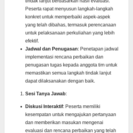
tindak lanjut berdasarkan hasil evaluasi.
Peserta rapat menyusun langkah-langkah
konkret untuk memperbaiki aspek-aspek
yang telah dibahas, termasuk perencanaan
untuk pelaksanaan perkuliahan yang lebih
efektif.
Jadwal dan Penugasan
: Penetapan jadwal
implementasi rencana perbaikan dan
penugasan tugas kepada anggota tim untuk
memastikan semua langkah tindak lanjut
dapat dilaksanakan dengan baik.
Sesi Tanya Jawab
:
Diskusi Interaktif
: Peserta memiliki
kesempatan untuk mengajukan pertanyaan
dan memberikan masukan mengenai
evaluasi dan rencana perbaikan yang telah