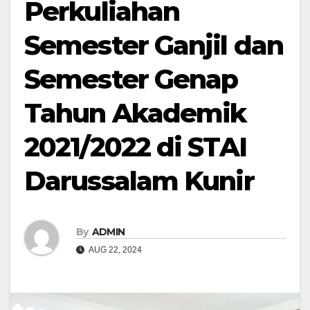
Perkuliahan
Semester Ganjil dan
Semester Genap
Tahun Akademik
2021/2022 di STAI
Darussalam Kunir
By
ADMIN
AUG 22, 2024