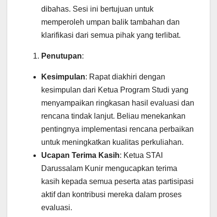
dibahas. Sesi ini bertujuan untuk
memperoleh umpan balik tambahan dan
klarifikasi dari semua pihak yang terlibat.
Penutupan
:
Kesimpulan
: Rapat diakhiri dengan
kesimpulan dari Ketua Program Studi yang
menyampaikan ringkasan hasil evaluasi dan
rencana tindak lanjut. Beliau menekankan
pentingnya implementasi rencana perbaikan
untuk meningkatkan kualitas perkuliahan.
Ucapan Terima Kasih
: Ketua STAI
Darussalam Kunir mengucapkan terima
kasih kepada semua peserta atas partisipasi
aktif dan kontribusi mereka dalam proses
evaluasi.