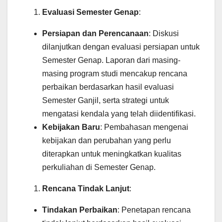
Evaluasi Semester Genap
:
Persiapan dan Perencanaan
: Diskusi
dilanjutkan dengan evaluasi persiapan untuk
Semester Genap. Laporan dari masing-
masing program studi mencakup rencana
perbaikan berdasarkan hasil evaluasi
Semester Ganjil, serta strategi untuk
mengatasi kendala yang telah diidentifikasi.
Kebijakan Baru
: Pembahasan mengenai
kebijakan dan perubahan yang perlu
diterapkan untuk meningkatkan kualitas
perkuliahan di Semester Genap.
Rencana Tindak Lanjut
:
Tindakan Perbaikan
: Penetapan rencana