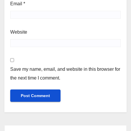
Email
*
Website
Save my name, email, and website in this browser for
the next time I comment.