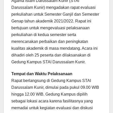
Agama Islam Darussalam Kunir (STAI
Darussalam Kunir) mengadakan rapat evaluasi
perkuliahan untuk Semester Ganjil dan Semester
Genap tahun akademik 2021/2022. Rapat ini
bertujuan untuk mengevaluasi pelaksanaan
perkuliahan di kedua semester serta
merencanakan perbaikan dan peningkatan
kualitas akademik di masa mendatang. Acara ini
dihadiri oleh 25 peserta dan dilaksanakan di
Gedung Kampus STAI Darussalam Kunir.
Tempat dan Waktu Pelaksanaan
Rapat berlangsung di Gedung Kampus STAI
Darussalam Kunir, dimulai pada pukul 09.00 WIB
hingga 12.00 WIB. Gedung Kampus dipilih
sebagai lokasi acara karena fasilitasnya yang
memadai untuk kegiatan evaluasi dan diskusi