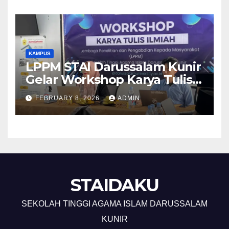
KAMPUS
LPPM STAI Darussalam Kunir
Gelar Workshop Karya Tulis
Ilmiah
FEBRUARY 8, 2026
ADMIN
STAIDAKU
SEKOLAH TINGGI AGAMA ISLAM DARUSSALAM
KUNIR