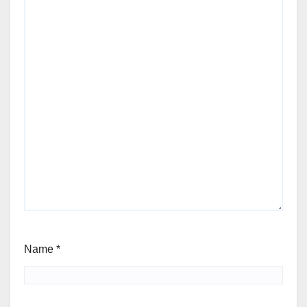
Name
*