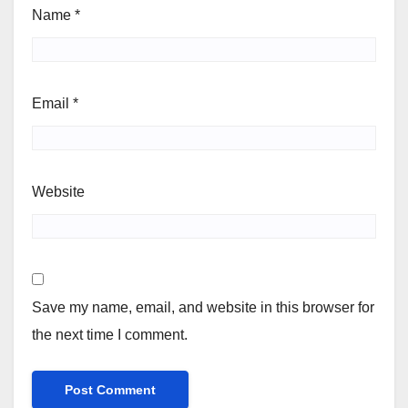
Name
*
Email
*
Website
Save my name, email, and website in this browser for
the next time I comment.