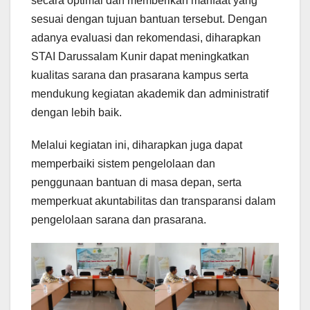
secara optimal dan memberikan manfaat yang
sesuai dengan tujuan bantuan tersebut. Dengan
adanya evaluasi dan rekomendasi, diharapkan
STAI Darussalam Kunir dapat meningkatkan
kualitas sarana dan prasarana kampus serta
mendukung kegiatan akademik dan administratif
dengan lebih baik.
Melalui kegiatan ini, diharapkan juga dapat
memperbaiki sistem pengelolaan dan
penggunaan bantuan di masa depan, serta
memperkuat akuntabilitas dan transparansi dalam
pengelolaan sarana dan prasarana.