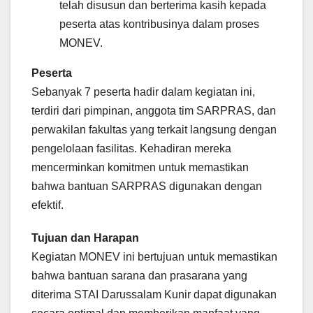
telah disusun dan berterima kasih kepada
peserta atas kontribusinya dalam proses
MONEV.
Peserta
Sebanyak 7 peserta hadir dalam kegiatan ini,
terdiri dari pimpinan, anggota tim SARPRAS, dan
perwakilan fakultas yang terkait langsung dengan
pengelolaan fasilitas. Kehadiran mereka
mencerminkan komitmen untuk memastikan
bahwa bantuan SARPRAS digunakan dengan
efektif.
Tujuan dan Harapan
Kegiatan MONEV ini bertujuan untuk memastikan
bahwa bantuan sarana dan prasarana yang
diterima STAI Darussalam Kunir dapat digunakan