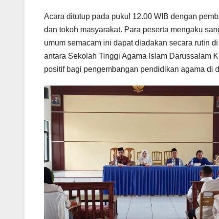
Acara ditutup pada pukul 12.00 WIB dengan pemb
dan tokoh masyarakat. Para peserta mengaku sanga
umum semacam ini dapat diadakan secara rutin d
antara Sekolah Tinggi Agama Islam Darussalam 
positif bagi pengembangan pendidikan agama di d