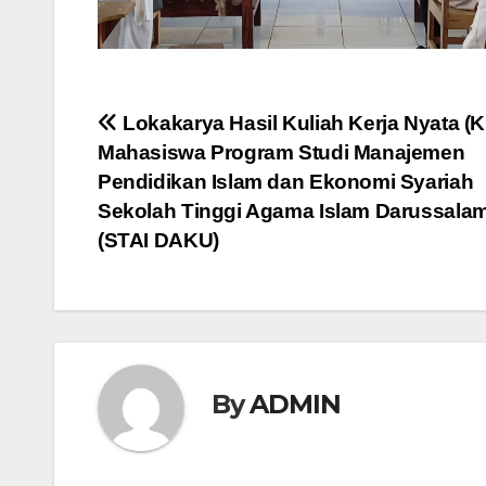
Post
Lokakarya Hasil Kuliah Kerja Nyata (
Mahasiswa Program Studi Manajemen
navigation
Pendidikan Islam dan Ekonomi Syariah
Sekolah Tinggi Agama Islam Darussalam
(STAI DAKU)
By
ADMIN