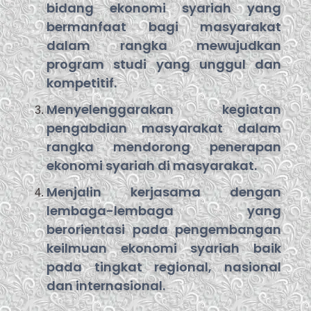
bidang ekonomi syariah yang
bermanfaat bagi masyarakat
dalam rangka mewujudkan
program studi yang unggul dan
kompetitif.
Menyelenggarakan kegiatan
pengabdian masyarakat dalam
rangka mendorong penerapan
ekonomi syariah di masyarakat.
Menjalin kerjasama dengan
lembaga-lembaga yang
berorientasi pada pengembangan
keilmuan ekonomi syariah baik
pada tingkat regional, nasional
dan internasional.