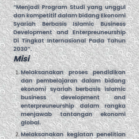
“Menjadi Program Studi yang unggul
dan kompetitif dalam bidang Ekonomi
Syariah Berbasis Islamic Business
Development and Enterpreuneurship
Di Tingkat Internasional Pada Tahun
2030”.
Misi
Melaksanakan proses pendidikan
dan pembelajaran dalam bidang
ekonomi syariah berbasis islamic
business development and
enterpreuneurship dalam rangka
menjawab tantangan ekonomi
global.
Melaksanakan kegiatan penelitian