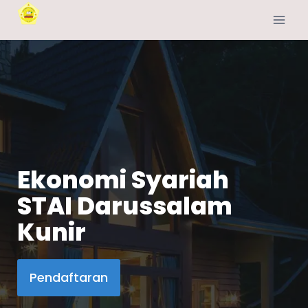
Ekonomi Syariah
STAI Darussalam
Kunir
Pendaftaran