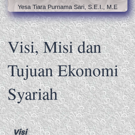
Yesa Tiara Purnama Sari, S.E.I., M.E
Visi, Misi dan
Tujuan Ekonomi
Syariah
Visi