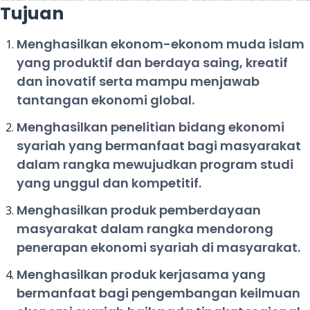
Tujuan
Menghasilkan ekonom-ekonom muda islam
yang produktif dan berdaya saing, kreatif
dan inovatif serta mampu menjawab
tantangan ekonomi global.
Menghasilkan penelitian bidang ekonomi
syariah yang bermanfaat bagi masyarakat
dalam rangka mewujudkan program studi
yang unggul dan kompetitif.
Menghasilkan produk pemberdayaan
masyarakat dalam rangka mendorong
penerapan ekonomi syariah di masyarakat.
Menghasilkan produk kerjasama yang
bermanfaat bagi pengembangan keilmuan