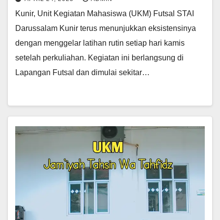
Kunir, Unit Kegiatan Mahasiswa (UKM) Futsal STAI
Darussalam Kunir terus menunjukkan eksistensinya
dengan menggelar latihan rutin setiap hari kamis
setelah perkuliahan. Kegiatan ini berlangsung di
Lapangan Futsal dan dimulai sekitar…