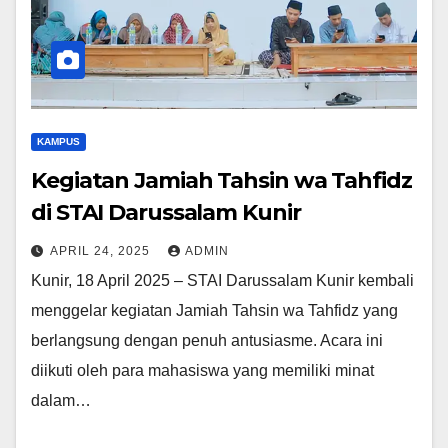
KAMPUS
Kegiatan Jamiah Tahsin wa Tahfidz
di STAI Darussalam Kunir
APRIL 24, 2025
ADMIN
Kunir, 18 April 2025 – STAI Darussalam Kunir kembali
menggelar kegiatan Jamiah Tahsin wa Tahfidz yang
berlangsung dengan penuh antusiasme. Acara ini
diikuti oleh para mahasiswa yang memiliki minat
dalam…