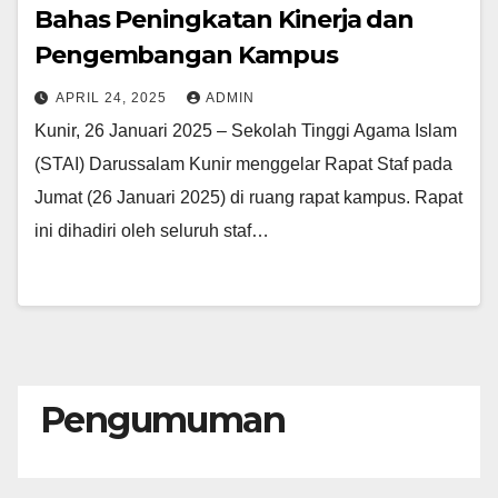
Bahas Peningkatan Kinerja dan
Pengembangan Kampus
APRIL 24, 2025
ADMIN
Kunir, 26 Januari 2025 – Sekolah Tinggi Agama Islam
(STAI) Darussalam Kunir menggelar Rapat Staf pada
Jumat (26 Januari 2025) di ruang rapat kampus. Rapat
ini dihadiri oleh seluruh staf…
Pengumuman