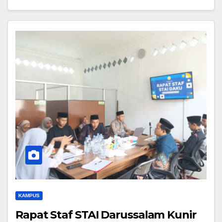
KAMPUS
Rapat Staf STAI Darussalam Kunir