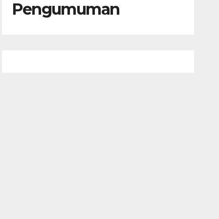
Pengumuman