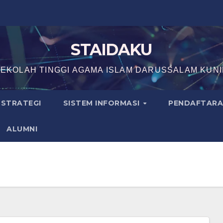
STAIDAKU
EKOLAH TINGGI AGAMA ISLAM DARUSSALAM KUN
N STRATEGI
SISTEM INFORMASI
PENDAFTAR
ALUMNI