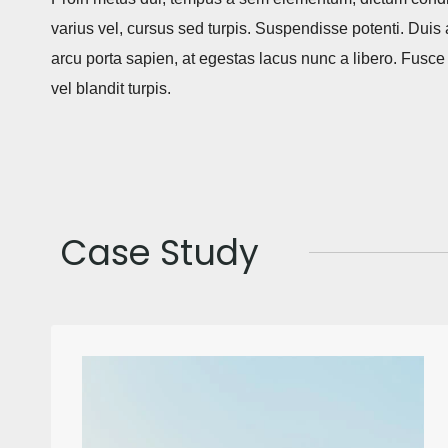
varius vel, cursus sed turpis. Suspendisse potenti. Duis
arcu porta sapien, at egestas lacus nunc a libero. Fusce fa
vel blandit turpis.
Case Study