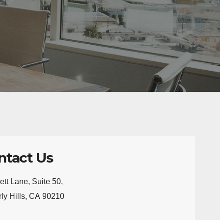
ntact Us
ett Lane, Suite 50,
ly Hills, CA 90210