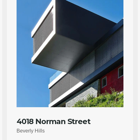
4018 Norman Street
Beverly Hills