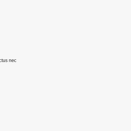
uctus nec