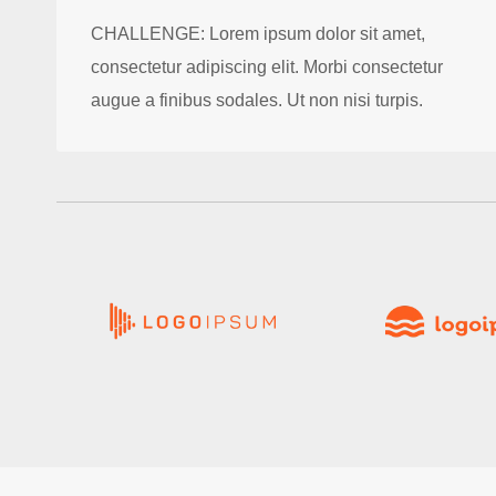
CHALLENGE: Lorem ipsum dolor sit amet,
consectetur adipiscing elit. Morbi consectetur
augue a finibus sodales. Ut non nisi turpis.