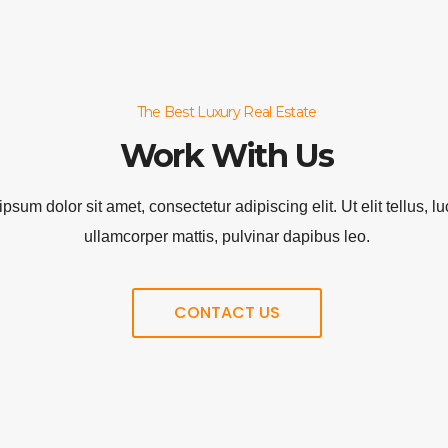
The Best Luxury Real Estate
Work With Us
psum dolor sit amet, consectetur adipiscing elit. Ut elit tellus, l
ullamcorper mattis, pulvinar dapibus leo.
CONTACT US